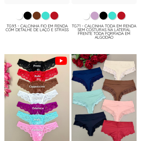
TG93 - CALCINHA FIO EM RENDA
TG71 - CALCINHA TODA EM RENDA
COM DETALHE DE LAÇO E STRASS
SEM COSTURAS NA LATERAL
FRENTE TODA FORRADA EM
ALGODÃO