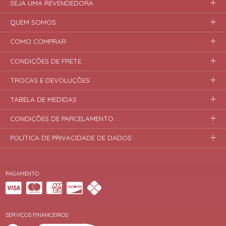
SEJA UMA REVENDEDORA
QUEM SOMOS
COMO COMPRAR
CONDIÇÕES DE FRETE
TROCAS E DEVOLUÇÕES
TABELA DE MEDIDAS
CONDIÇÕES DE PARCELAMENTO
POLÍTICA DE PRIVACIDADE DE DADOS
PAGAMENTO
SERVIÇOS FINANCEIROS