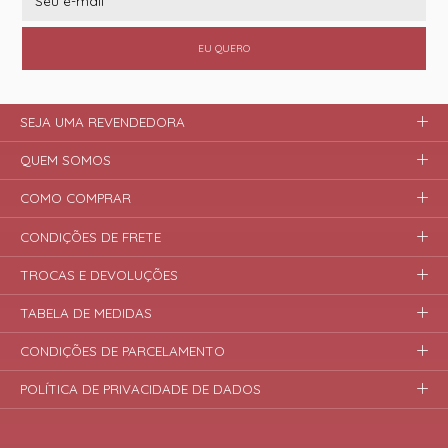
EU QUERO
SEJA UMA REVENDEDORA
QUEM SOMOS
COMO COMPRAR
CONDIÇÕES DE FRETE
TROCAS E DEVOLUÇÕES
TABELA DE MEDIDAS
CONDIÇÕES DE PARCELAMENTO
POLÍTICA DE PRIVACIDADE DE DADOS