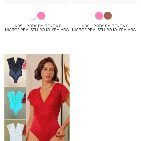
LN95 - BODY EM RENDA E
LN88 - BODY EM RENDA E
MICROFIBRA. SEM BOJO. SEM ARO
MICROFIBRA. SEM BOJO. SEM ARO