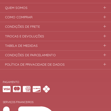
QUEM SOMOS
COMO COMPRAR
CONDIÇÕES DE FRETE
TROCAS E DEVOLUÇÕES
TABELA DE MEDIDAS
CONDIÇÕES DE PARCELAMENTO
POLÍTICA DE PRIVACIDADE DE DADOS
PAGAMENTO
SERVIÇOS FINANCEIROS