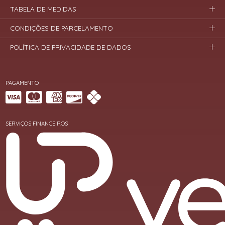
TABELA DE MEDIDAS
CONDIÇÕES DE PARCELAMENTO
POLÍTICA DE PRIVACIDADE DE DADOS
PAGAMENTO
SERVIÇOS FINANCEIROS