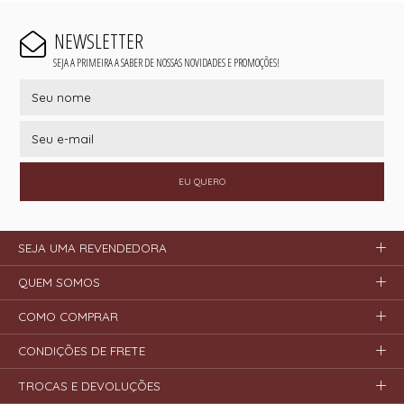
NEWSLETTER
SEJA A PRIMEIRA A SABER DE NOSSAS NOVIDADES E PROMOÇÕES!
EU QUERO
SEJA UMA REVENDEDORA
QUEM SOMOS
COMO COMPRAR
CONDIÇÕES DE FRETE
TROCAS E DEVOLUÇÕES