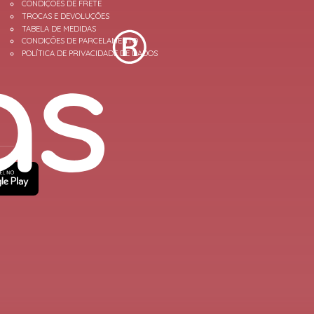
CONDIÇÕES DE FRETE
TROCAS E DEVOLUÇÕES
TABELA DE MEDIDAS
CONDIÇÕES DE PARCELAMENTO
POLÍTICA DE PRIVACIDADE DE DADOS