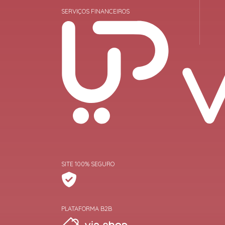
SERVIÇOS FINANCEIROS
SITE 100% SEGURO
PLATAFORMA B2B