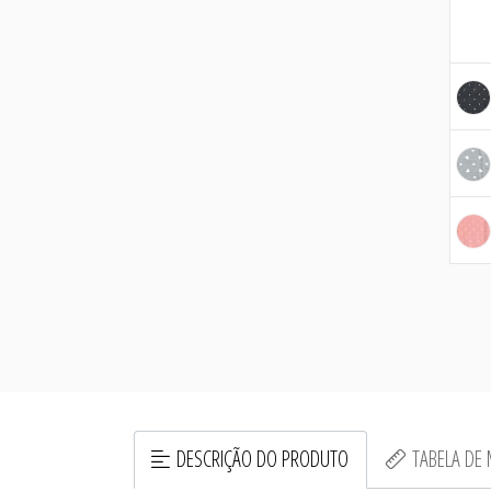
DESCRIÇÃO DO PRODUTO
TABELA DE