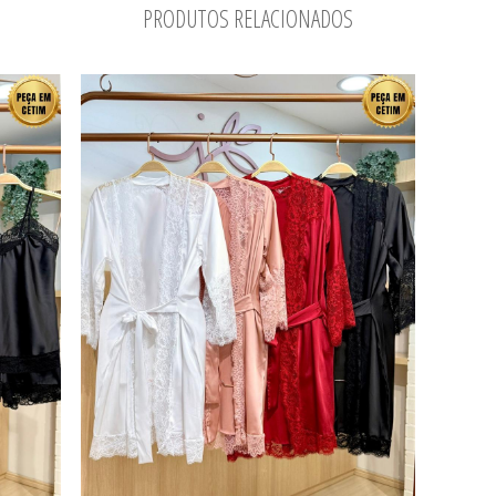
PRODUTOS RELACIONADOS