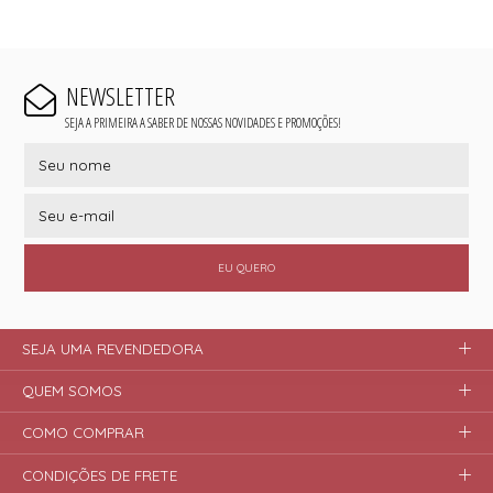
NEWSLETTER
SEJA A PRIMEIRA A SABER DE NOSSAS NOVIDADES E PROMOÇÕES!
EU QUERO
SEJA UMA REVENDEDORA
QUEM SOMOS
COMO COMPRAR
CONDIÇÕES DE FRETE