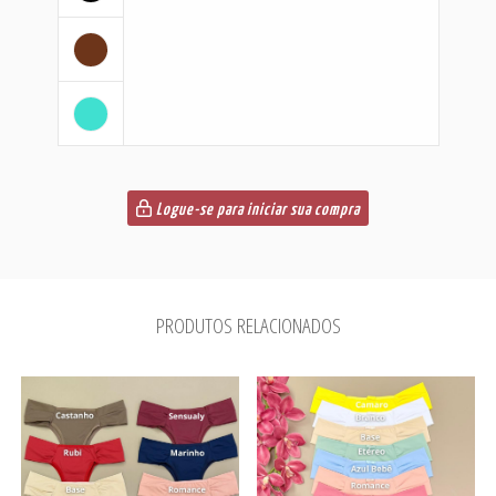
Logue-se para iniciar sua compra
PRODUTOS RELACIONADOS