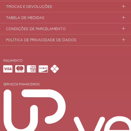
TROCAS E DEVOLUÇÕES
TABELA DE MEDIDAS
CONDIÇÕES DE PARCELAMENTO
POLÍTICA DE PRIVACIDADE DE DADOS
PAGAMENTO
SERVIÇOS FINANCEIROS