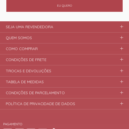
EU QUERO
SEJA UMA REVENDEDORA
QUEM SOMOS
COMO COMPRAR
CONDIÇÕES DE FRETE
TROCAS E DEVOLUÇÕES
TABELA DE MEDIDAS
CONDIÇÕES DE PARCELAMENTO
POLÍTICA DE PRIVACIDADE DE DADOS
PAGAMENTO