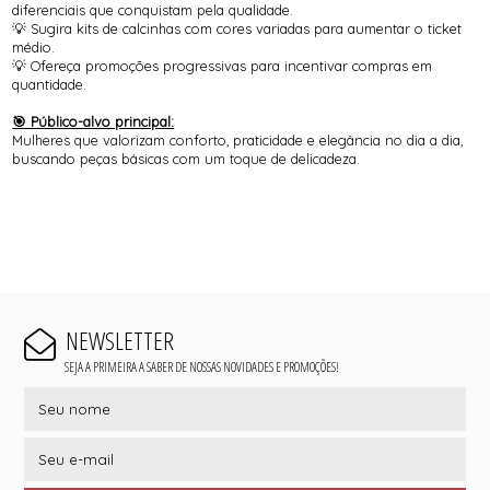
diferenciais que conquistam pela qualidade.
💡 Sugira kits de calcinhas com cores variadas para aumentar o ticket
médio.
💡 Ofereça promoções progressivas para incentivar compras em
quantidade.
🎯 Público-alvo principal:
Mulheres que valorizam conforto, praticidade e elegância no dia a dia,
buscando peças básicas com um toque de delicadeza.
NEWSLETTER
SEJA A PRIMEIRA A SABER DE NOSSAS NOVIDADES E PROMOÇÕES!