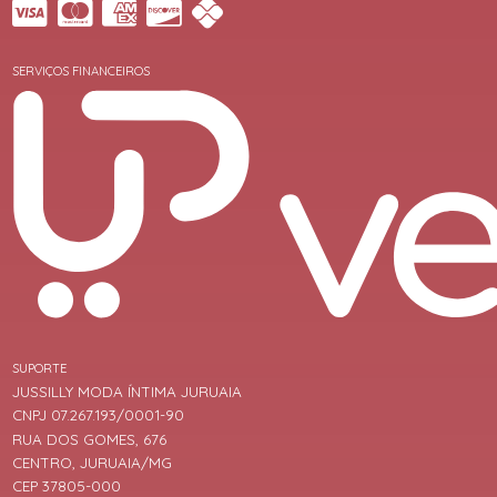
SERVIÇOS FINANCEIROS
SUPORTE
JUSSILLY MODA ÍNTIMA JURUAIA
CNPJ 07.267.193/0001-90
RUA DOS GOMES, 676
CENTRO, JURUAIA/MG
CEP 37805-000