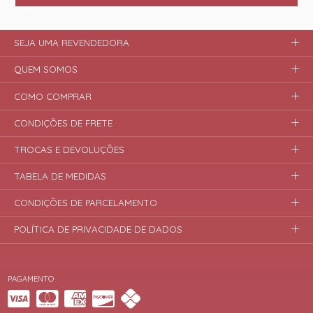
SEJA UMA REVENDEDORA
QUEM SOMOS
COMO COMPRAR
CONDIÇÕES DE FRETE
TROCAS E DEVOLUÇÕES
TABELA DE MEDIDAS
CONDIÇÕES DE PARCELAMENTO
POLÍTICA DE PRIVACIDADE DE DADOS
PAGAMENTO