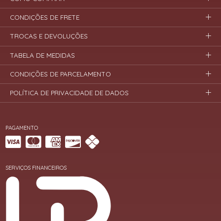
CONDIÇÕES DE FRETE
TROCAS E DEVOLUÇÕES
TABELA DE MEDIDAS
CONDIÇÕES DE PARCELAMENTO
POLÍTICA DE PRIVACIDADE DE DADOS
PAGAMENTO
SERVIÇOS FINANCEIROS