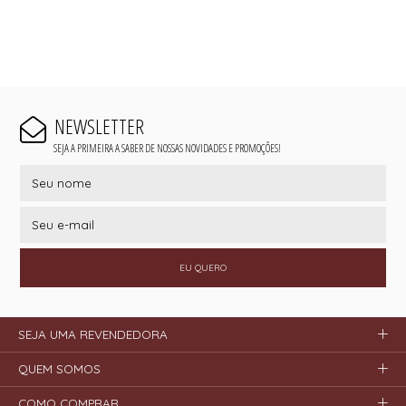
NEWSLETTER
SEJA A PRIMEIRA A SABER DE NOSSAS NOVIDADES E PROMOÇÕES!
EU QUERO
SEJA UMA REVENDEDORA
QUEM SOMOS
COMO COMPRAR