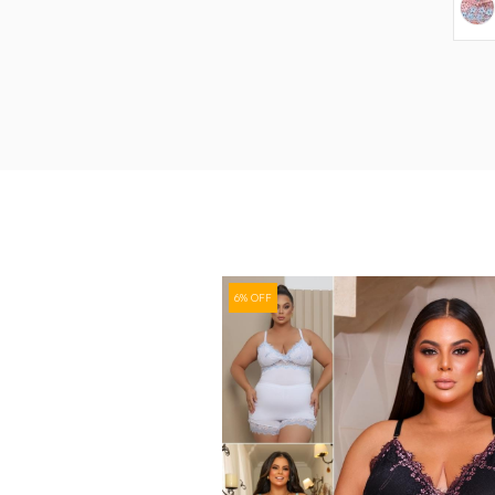
6% OFF