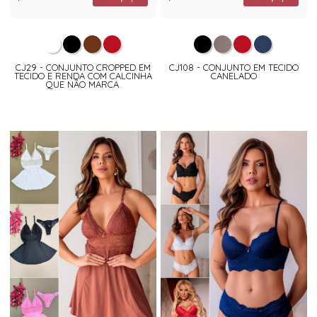
CJ29 - CONJUNTO CROPPED EM
CJ108 - CONJUNTO EM TECIDO
TECIDO E RENDA COM CALCINHA
CANELADO
QUE NÃO MARCA.