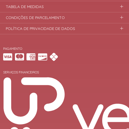
TABELA DE MEDIDAS
CONDIÇÕES DE PARCELAMENTO
POLÍTICA DE PRIVACIDADE DE DADOS
PAGAMENTO
SERVIÇOS FINANCEIROS