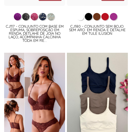
CJ117 - CONJUNTO COM BASE EM
CJ180 - CONJUNTO SEM BOJO.
ESPUMA, SOBREPOSIÇÃO EM
SEM ARO. EM RENDA E DETALHE
RENDA, DETLAHE DE JÓIA NO
EM TULE ILUSION
LAÇO, ACOMPANHA CALCINHA
TODA EM RE...