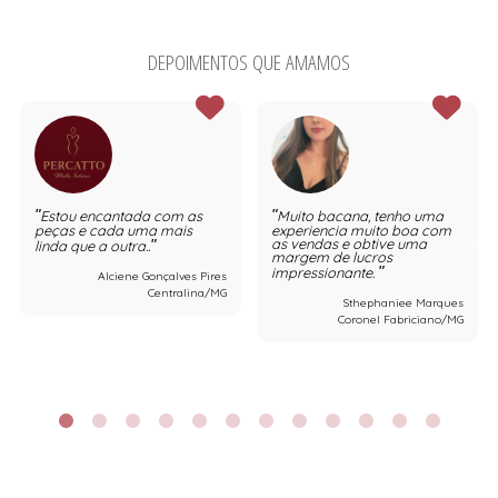
DEPOIMENTOS QUE AMAMOS
Estou encantada com as
Muito bacana, tenho uma
peças e cada uma mais
experiencia muito boa com
as vendas e obtive uma
linda que a outra..
margem de lucros
impressionante.
Alciene Gonçalves Pires
Centralina/MG
Sthephaniee Marques
Coronel Fabriciano/MG