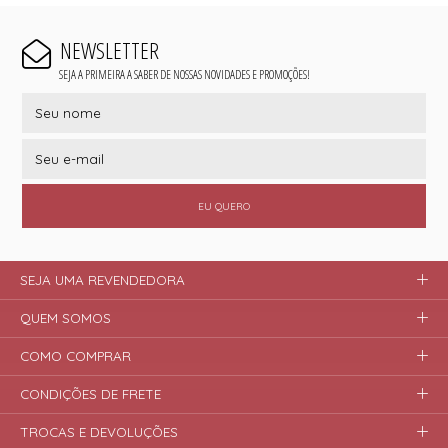
NEWSLETTER
SEJA A PRIMEIRA A SABER DE NOSSAS NOVIDADES E PROMOÇÕES!
EU QUERO
SEJA UMA REVENDEDORA
QUEM SOMOS
COMO COMPRAR
CONDIÇÕES DE FRETE
TROCAS E DEVOLUÇÕES